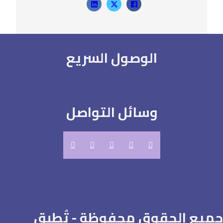
الوصول السريع
وسائل التواصل
جميع الحقوق محفوظة - تُطبق