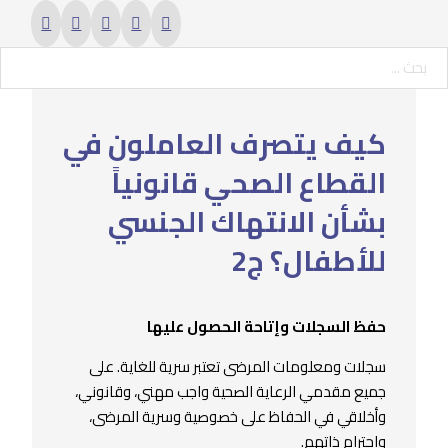
حث ...
كيف يتصرف العاملون في
القطاع الصحي قانونياً
بشأن الانتهاك الجنسي
للأطفال؟ ج2
حفظ السجلات وإتاحة الحصول عليها
سجلات ومعلومات المرضى تعتبر سرية للغاية. على
جميع مقدمي الرعاية الصحية واجب مهني، وقانوني،
وأخلاقي في الحفاظ على خصوصية وسرية المرضى،
واحترام ذاتهم.