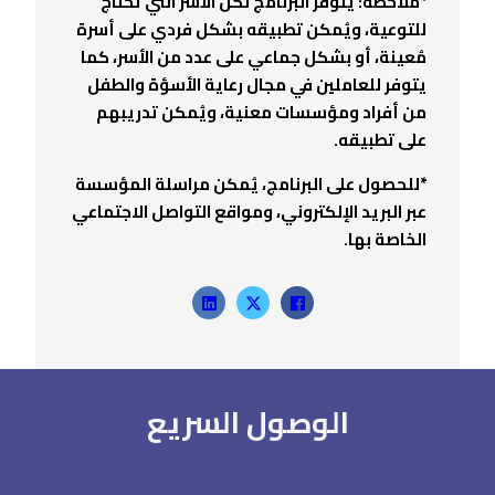
*ملاحظة: يتوفر البرنامج لكل الأسر التي تحتاج
للتوعية، ويُمكن تطبيقه بشكل فردي على أسرة
مُعينة، أو بشكل جماعي على عدد من الأسر، كما
يتوفر للعاملين في مجال رعاية الأسؤة والطفل
من أفراد ومؤسسات معنية، ويُمكن تدريبهم
على تطبيقه.
*للحصول على البرنامج، يُمكن مراسلة المؤسسة
عبر البريد الإلكتروني، ومواقع التواصل الاجتماعي
الخاصة بها.
الوصول السريع