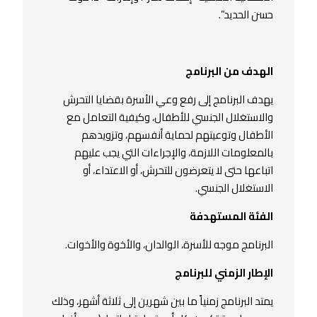
حسن الحديد”.
الهدف من البرنامج
يهدف البرنامج إلى رفع وعي الأسرة بقضايا التحرش
والاستغلال الجنسي للأطفال، وكيفية التعامل مع
الأطفال وتوعيتهم لحماية أنفسهم، وتزويدهم
بالمعلومات اللازمة، والإجراءات التي يجب عليهم
اتباعها حتى لا يتعرضون للتحرش، أو الاعتداء، أو
الاستغلال الجنسي.
الفئة المستهدفة
البرنامج موجه للأسرة، الوالدان، والأخوة والأخوات.
الإطار الزمني للبرنامج
يمتد البرنامج زمنياً ما بين شهرين إلى ثلاثة أشهر، وذلك