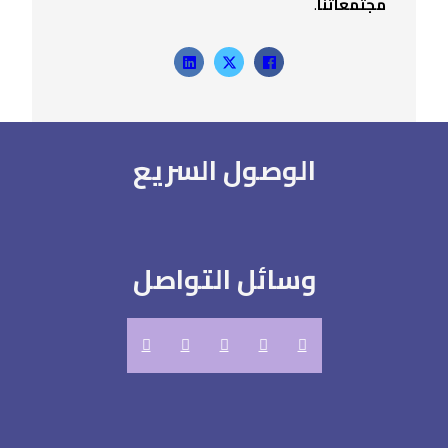
مجتمعاتنا
.
الوصول السريع
وسائل التواصل