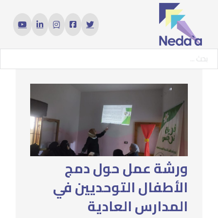
حث ...
ورشة عمل حول دمج
الأطفال التوحديين في
المدارس العادية