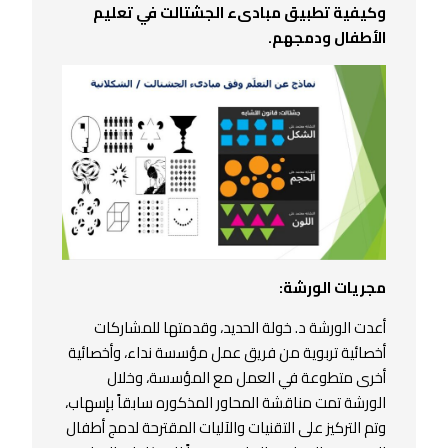
وكيفية تطبيق مبادىء الجشتالت في تعليم
الأطفال ودمجهم.
مجريات الورشة:
أعدت الورشة د. خولة الحديد، وقدمتها للمشاركات
أخصائية تربوية من فريق عمل مؤسسة نداء، وأخصائية
أخرى متطوعة في العمل مع المؤسسة، وخلال
الورشة تمت مناقشة المحاور المذكوره سابقاً بإسهاب،
وتم التركيز على التقنيات والآليات المقترحة لدمج أطفال