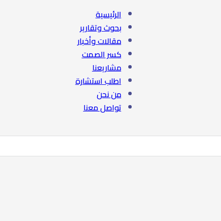
الرئيسية
بحوث وتقارير
مقالات وأخبار
كسر الصمت
مشاريعنا
اطلب استشارة
من نحن
تواصل معنا