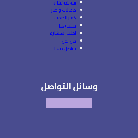
بحوث وتقارير
مقالات وأخبار
كسر الصمت
مشاريعنا
اطلب استشارة
من نحن
تواصل معنا
وسائل التواصل