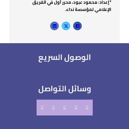
*إعداد: محمود عبود، محرر أول في الفريق
الإعلامي لمؤسسة نداء.
الوصول السريع
وسائل التواصل