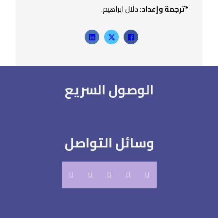
*ترجمة وإعداد:
دلال ابراهيم.
الوصول السريع
وسائل التواصل