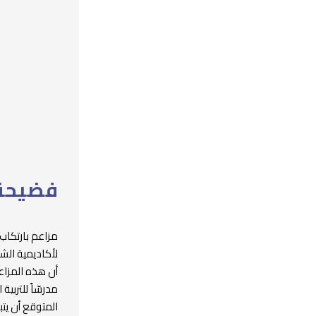
فضيحة 
مزاعم بارتكاب 
لأكاديمية الشب
أن هذه المزاع
مدرسّاً للترب
المتوقع أن يتب