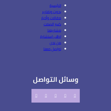
الرئيسية
بحوث وتقارير
مقالات وأخبار
كسر الصمت
مشاريعنا
اطلب استشارة
من نحن
تواصل معنا
وسائل التواصل