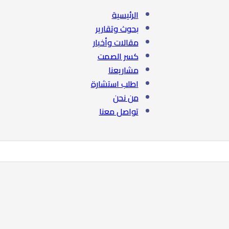
الرئيسية
بحوث وتقارير
مقالات وأخبار
كسر الصمت
مشاريعنا
اطلب استشارة
من نحن
تواصل معنا