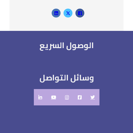
الوصول السريع
وسائل التواصل