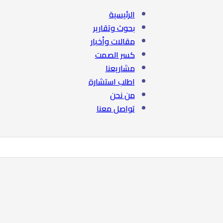
الرئيسية
بحوث وتقارير
مقالات وأخبار
كسر الصمت
مشاريعنا
اطلب استشارة
من نحن
تواصل معنا