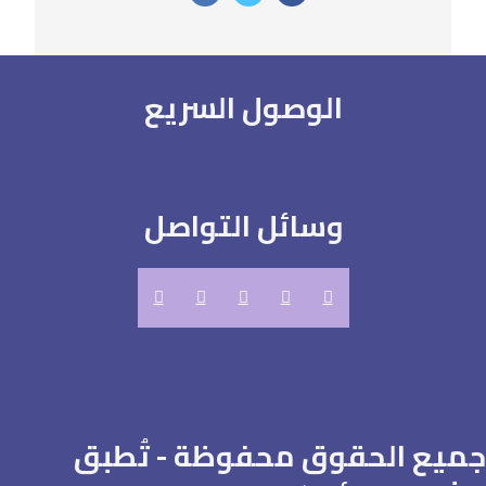
الوصول السريع
وسائل التواصل
جميع الحقوق محفوظة - تُطبق